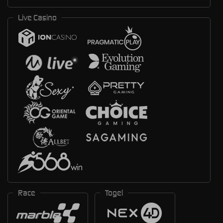
Live Casino
Race
Togel