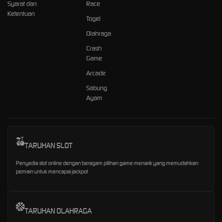
Syarat dan
Race
Ketentuan
Togel
Olahraga
Crash
Game
Arcade
Sabung
Ayam
TARUHAN SLOT
Penyedia slot online dengan beragam pilihan game menarik yang memudahkan
pemain untuk mencapai jackpot
TARUHAN OLAHRAGA