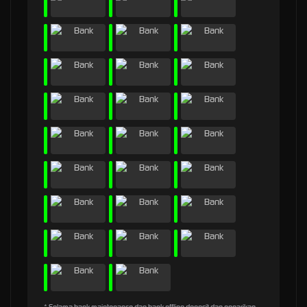
* Selama bank maintenance dan bank offline deposit dan penarikan