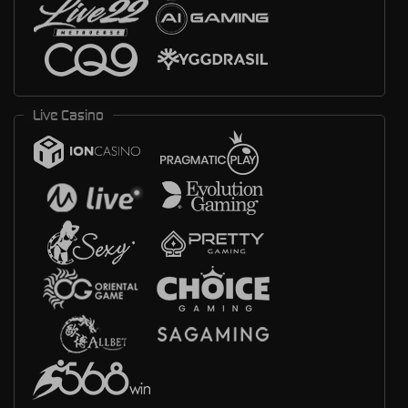
Live Casino