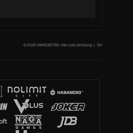
©2026 VIKINGBET88. Hak cipta dilindungi | 18+