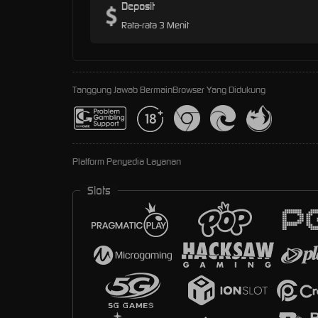
Deposit
Rata-rata 3 Menit
Tanggung Jawab Bermain
Browser Yang Didukung
Platform Penyedia Layanan
Slots