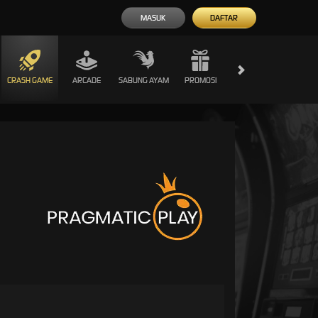
MASUK
DAFTAR
CRASH GAME
ARCADE
SABUNG AYAM
PROMOSI