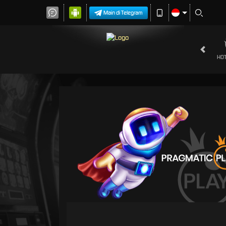
Main di Telegram
HO