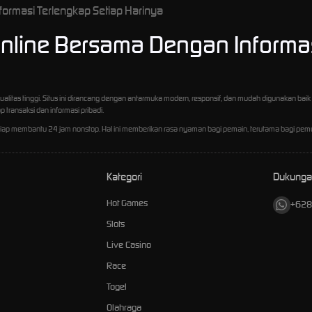
formasi Terlengkap Setiap Harinya
Online Bersama Dengan Informa
ualitas tinggi. Situs ini dirancang dengan antarmuka modern, responsif, dan mudah digunakan b
ap transaksi dan informasi pribadi.
 siap membantu 24 jam nonstop. Hal ini memberikan rasa nyaman bagi pemain, terutama bagi pe
Kategori
Dukunga
Hot Games
+62
Slots
Live Casino
Race
Togel
Olahraga