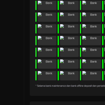
* Selama bank maintenance dan bank offline deposit dan penarik