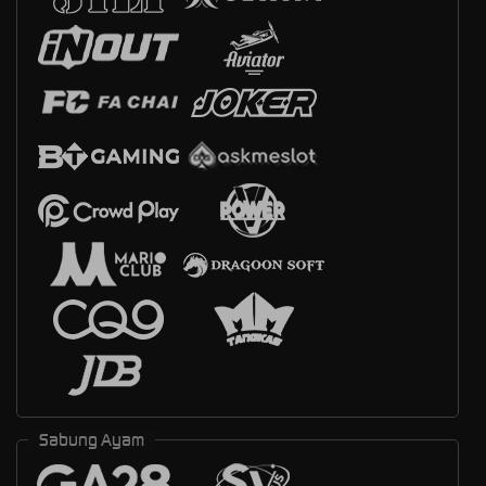
Sabung Ayam