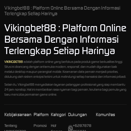
Vikingbet88 : Platform Online Bersama Dengan Informasi
Terlengkap Setiap Harinya
Vikingbet88 : Platform Online
Bersama Dengan Informasi
Terlengkap Setiap Harinya
VIKINGBET88
adalah platform online yang berfokus pada produk game berkualitas tinggi.
Situs ini dirancang dengan antarmuka modern, responsif, dan mudah digunakan baik
melalui desktop maupun perangkat mobile. Keamanan data pemain menjadi prioritas,
didukung oleh sistem enkripsi terkini untuk melindungi setiap transaksi dan informasi pribadi.
Selain itu, Vikingbet88 menyediakan layanan pelanggan profesional yang siap membantu
24 jam nonstop. Hal ini memberikan rasa nyaman bagi pemain, terutama bagi pemula yang
baru mencoba permainan game online.
Kebijaksanaan
Platform
Kategori
Dukungan
Komunitas
Tentang
Promosi
Hot
+6287878