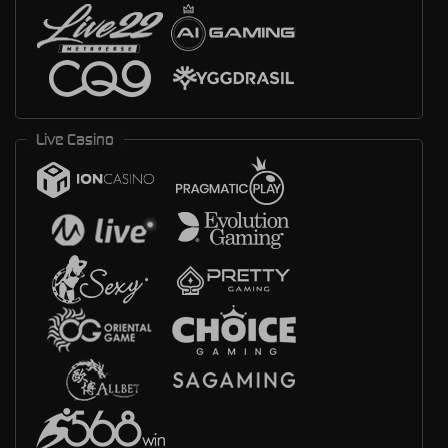
Live Casino