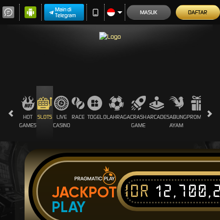
Main di
MASUK
DAFTAR
Telegram
HOT
SLOTS
LIVE
RACE
TOGEL
OLAHRAGA
CRASH
ARCADE
SABUNG
PROMOSI
GAMES
CASINO
GAME
AYAM
IDR
12,700,
JACKPOT
PLAY