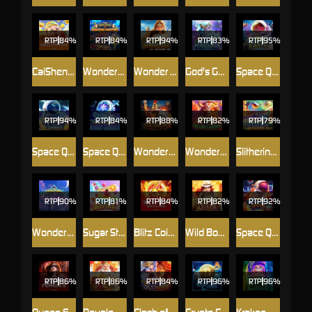
RTP
84%
RTP
84%
RTP
94%
RTP
83%
RTP
95%
CaiShen Mega Fortune
Wonders of Machu Picchu
Wonder of Hanging Garden
God's Gambit: Poseidon
Space Quest: Earth
RTP
94%
RTP
84%
RTP
88%
RTP
82%
RTP
79%
Space Quest: Moon
Space Quest: Neptune
Wonders of Colosseum
Wonders of Grand Canyon
Slithering Riches
RTP
90%
RTP
81%
RTP
84%
RTP
82%
RTP
92%
Wonders of Taj Mahal
Sugar Strike
Blitz Coin: Hold & Win
Wild Bounty Queen
Space Quest: Mars
RTP
86%
RTP
86%
RTP
84%
RTP
96%
RTP
96%