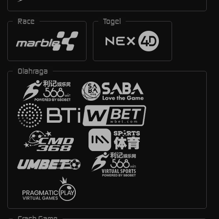
Race
Togel
Olahraga
Crash Game