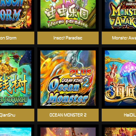
on Storm
Insect Paradise
Monster Awa
QianShu
OCEAN MONSTER 2
HaiDi