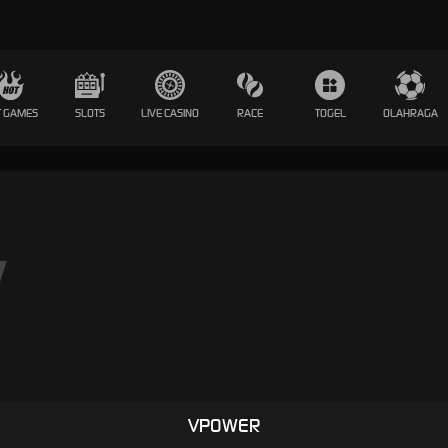
T GAMES
SLOTS
LIVE CASINO
RACE
TOGEL
OLAHRAGA
VPOWER