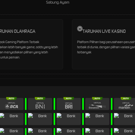
Sabung Ayam
RUHAN OLAHRAGA
TARUHAN LIVE KASINO
ook Gaming Platform Terbaik
Platform Pilihan bagi perusahaan-perusa
kan lebih banyak game, odds yang lebih
terbaik di dunia, dengan pilihan variasi g
 dan menyediakan pilihan yang lebih
terbanyak
untuk pemain.