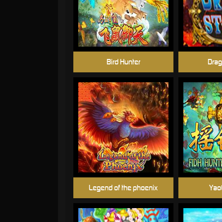
Bird Hunter
Drag
Legend of the phoenix
Yao