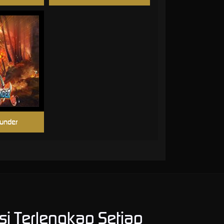
hunder
si Terlengkap Setiap