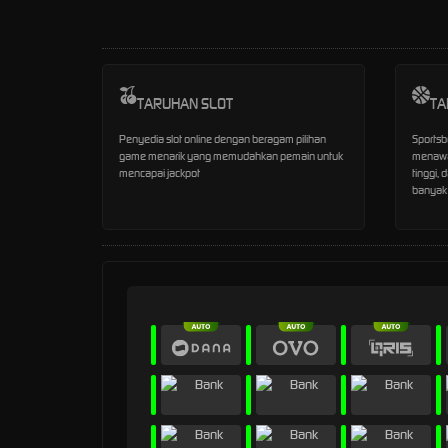
TARUHAN SLOT
TA
Penyedia slot online dengan beragam pilihan
Sportsb
game menarik yang memudahkan pemain untuk
menawar
mencapai jackpot
tinggi,
banyak 