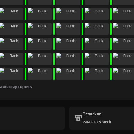
an tidak dapat diproses
Penarikan
Rata-rata 5 Menit