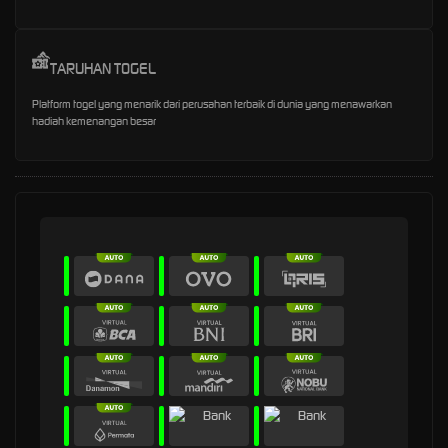
TARUHAN TOGEL
Platform togel yang menarik dari perusahan terbaik di dunia yang menawarkan
hadiah kemenangan besar