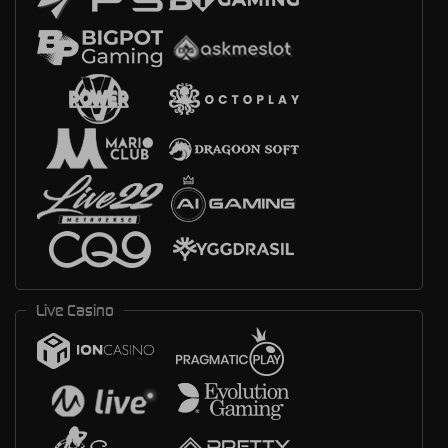
Live Casino