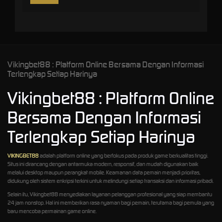
Vikingbet88 : Platform Online Bersama Dengan Informasi
Terlengkap Setiap Harinya
Vikingbet88 : Platform Online
Bersama Dengan Informasi
Terlengkap Setiap Harinya
VIKINGBET88
adalah platform online yang berfokus pada produk game berkualitas tinggi.
Situs ini dirancang dengan antarmuka modern, responsif, dan mudah digunakan baik
melalui desktop maupun perangkat mobile. Keamanan data pemain menjadi prioritas,
didukung oleh sistem enkripsi terkini untuk melindungi setiap transaksi dan informasi pribadi.
Selain itu, Vikingbet88 menyediakan layanan pelanggan profesional yang siap membantu
24 jam nonstop. Hal ini memberikan rasa nyaman bagi pemain, terutama bagi pemula yang
baru mencoba permainan game online.