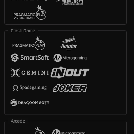
Crash Game
Arcade