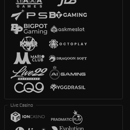
Live Casino