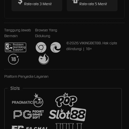
Rata-rata 3 Menit
Rata-rata 5 Menit
Tanggung Jawab
Browser Yang
Bermain
Didukung
©2026 VIKINGBET88. Hak cipta
dilindungi | 18+
Platform Penyedia Layanan
Slots