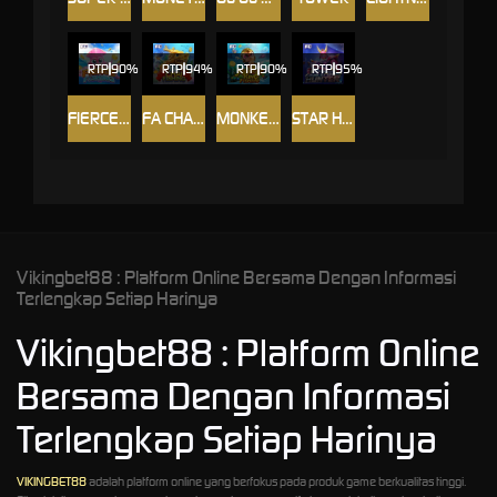
RTP
90%
RTP
94%
RTP
90%
RTP
95%
FIERCE FISHING
FA CHAI FISHING
MONKEY KING FISHING
STAR HUNTER
Vikingbet88 : Platform Online Bersama Dengan Informasi
Terlengkap Setiap Harinya
Vikingbet88 : Platform Online
Bersama Dengan Informasi
Terlengkap Setiap Harinya
VIKINGBET88
adalah platform online yang berfokus pada produk game berkualitas tinggi.