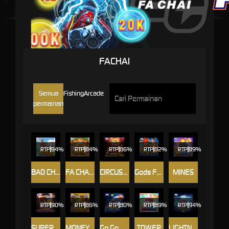
FACHAI
Semua
Fishing
Arcade
permainan
RTP
94%
RTP
84%
RTP
86%
RTP
82%
RTP
89%
BAO CHUAN FISHING
FA CHAI DOZER
CIRCUS DOZER
Gods Fortune Fishing
MINES
RTP
90%
RTP
86%
RTP
80%
RTP
89%
RTP
94%
SUPER COLOR GAME
MONEY TREE DOZER
Go Go Rise
TOWER
LIGHTNING BOMB