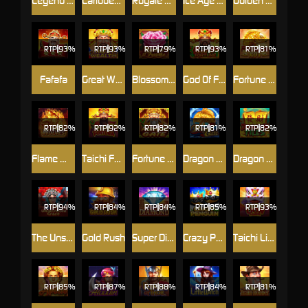
Legend of Aztec
Caribbean Treasure
Royale Expedition
Ice Age Mammoths
Golden Wuzetian
RTP
93%
RTP
93%
RTP
79%
RTP
93%
RTP
81%
Fafafa
Great Wealth
Blossom of Fortune
God Of Fortune
Fortune Koi
RTP
82%
RTP
92%
RTP
82%
RTP
81%
RTP
82%
Flame Wolves
Taichi Fortuna
Fortune Gate
Dragon Gate
Dragon Tiles
RTP
94%
RTP
84%
RTP
84%
RTP
85%
RTP
93%
The Unsurpassed Grace
Gold Rush
Super Diamond
Crazy Penguin
Taichi Lion Dance
RTP
85%
RTP
87%
RTP
88%
RTP
84%
RTP
81%