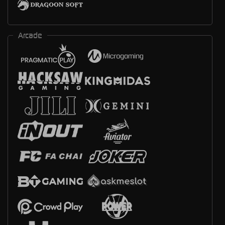
Arcade