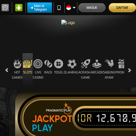
Main di
MASUK
DAFTAR
Telegram
HOT
SLOTS
LIVE
RACE
TOGEL
OLAHRAGA
CRASH
ARCADE
SABUNG
PROMOSI
GAMES
CASINO
GAME
AYAM
IDR
12,670,
JACKPOT
PLAY