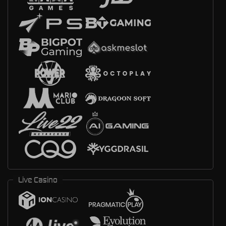
Live Casino