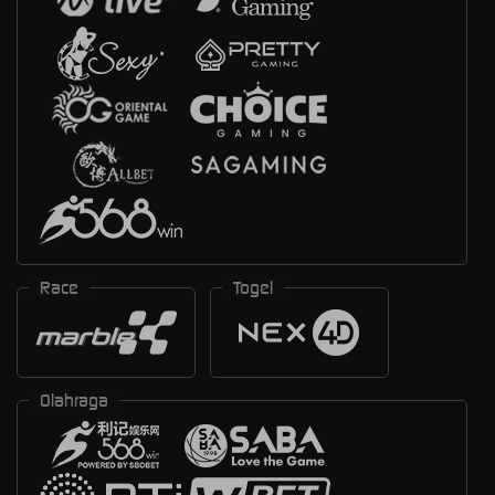
Race
Togel
Olahraga